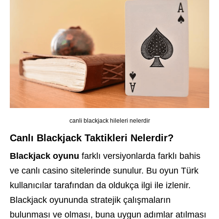
canli blackjack hileleri nelerdir
Canlı Blackjack Taktikleri Nelerdir?
Blackjack oyunu
farklı versiyonlarda farklı bahis
ve canlı casino sitelerinde sunulur. Bu oyun Türk
kullanıcılar tarafından da oldukça ilgi ile izlenir.
Blackjack oyununda stratejik çalışmaların
bulunması ve olması, buna uygun adımlar atılması