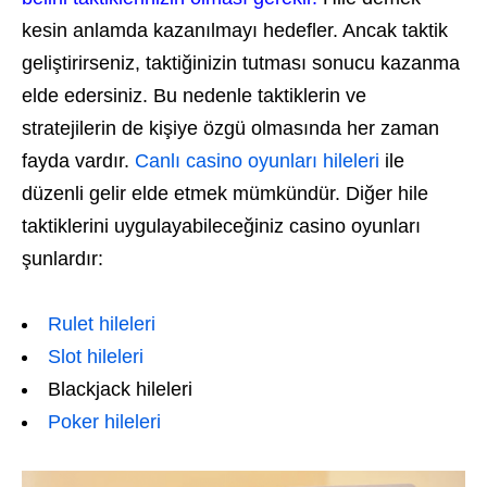
kesin anlamda kazanılmayı hedefler. Ancak taktik
geliştirirseniz, taktiğinizin tutması sonucu kazanma
elde edersiniz. Bu nedenle taktiklerin ve
stratejilerin de kişiye özgü olmasında her zaman
fayda vardır.
Canlı casino oyunları hileleri
ile
düzenli gelir elde etmek mümkündür. Diğer hile
taktiklerini uygulayabileceğiniz casino oyunları
şunlardır:
Rulet hileleri
Slot hileleri
Blackjack hileleri
Poker hileleri